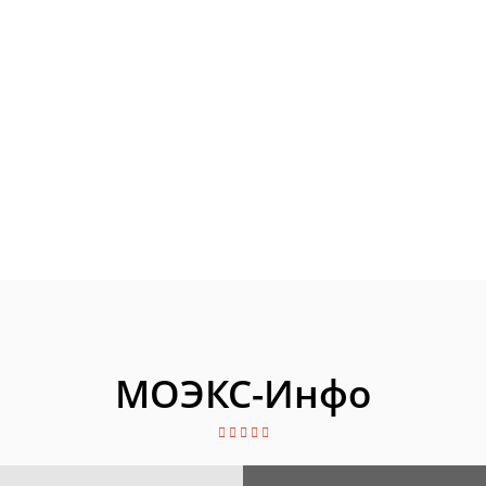
МОЭКС-Инфо