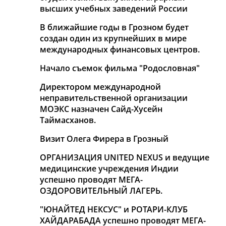
высших учебных заведений России
В ближайшие годы в Грозном будет
создан один из крупнейших в мире
международных финансовых центров.
Начало съемок фильма "Родословная"
Директором международной
неправительственной организации
МОЭКС назначен Сайд-Хусейн
Таймасханов.
Визит Олега Фирера в Грозный
ОРГАНИЗАЦИЯ UNITED NEXUS и ведущие
медицинские учреждения Индии
успешно проводят МЕГА-
ОЗДОРОВИТЕЛЬНЫЙ ЛАГЕРЬ.
"ЮНАЙТЕД НЕКСУС" и РОТАРИ-КЛУБ
ХАЙДАРАБАДА успешно проводят МЕГА-