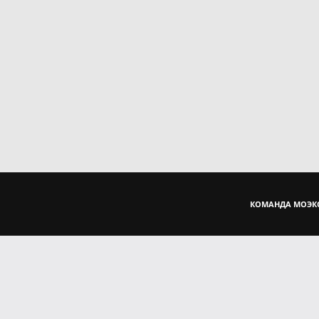
КОМАНДА МОЭК