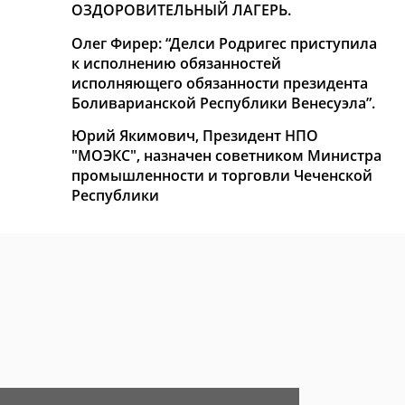
ОЗДОРОВИТЕЛЬНЫЙ ЛАГЕРЬ.
Олег Фирер: “Делси Родригес приступила
к исполнению обязанностей
исполняющего обязанности президента
Боливарианской Республики Венесуэла”.
Юрий Якимович, Президент НПО
"МОЭКС", назначен советником Министра
промышленности и торговли Чеченской
Республики