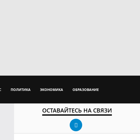
С
ПОЛИТИКА
ЭКОНОМИКА
ОБРАЗОВАНИЕ
ОСТАВАЙТЕСЬ НА СВЯЗИ