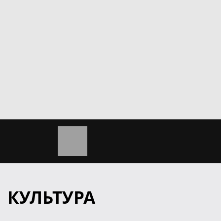
КУЛЬТУРА