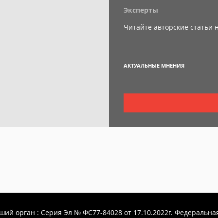
Эксперты
Читайте авторские статьи 
АКТУАЛЬНЫЕ МНЕНИЯ
й орган : Серия Эл № ФС77-84028 от 17.10.2022г. Федеральная