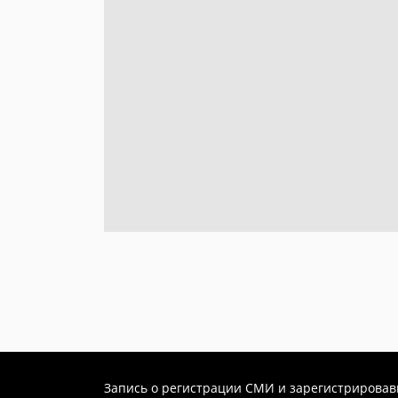
Запись о регистрации СМИ и зарегистрировавши