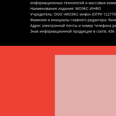
информационных технологий и массовых ком
Наименование издания: МОЭКС-ИНФО
Учредитель: ООО «МОЭКС-инфо» (ОГРН 122770
Фамилия и инициалы главного редактора: Яки
Адрес электронной почты и номер телефона ре
Знак информационной продукции в соотв. 436 –