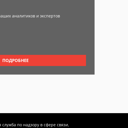
наших аналитиков и экспертов
ПОДРОБНЕЕ
 служба по надзору в сфере связи,